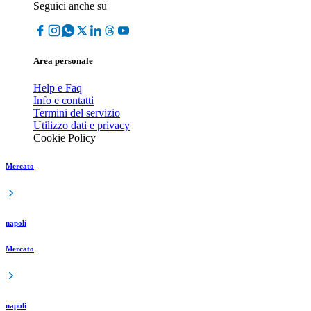
Seguici anche su
Area personale
Help e Faq
Info e contatti
Termini del servizio
Utilizzo dati e privacy
Cookie Policy
Mercato
napoli
Mercato
napoli