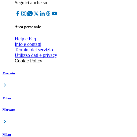
Seguici anche su
Area personale
Help e Faq
Info e contatti
Termini del servizio
Utilizzo dati e privacy
Cookie Policy
Mercato
Milan
Mercato
Milan