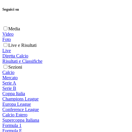
Seguici su
Media
Video
Foto
Live e Risultati
Live
Diretta Calcio
Risultati e Classifiche
Sezioni
Calcio
Mercato
Serie A
Serie B
Coppa Italia
Champions League
Europa League
Conference League
Calcio Estero
Supercoppa Italiana
Formula 1
Formula E