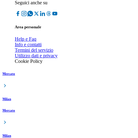
Seguici anche su
Area personale
Help e Faq
Info e contatti
Termini del servizio
Utilizzo dati e privacy
Cookie Policy
Mercato
Milan
Mercato
Milan