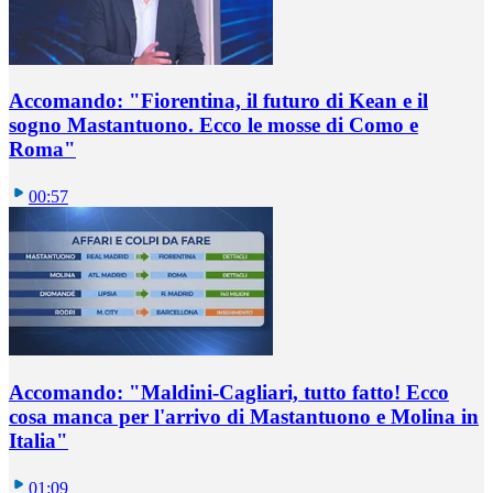
Accomando: "Fiorentina, il futuro di Kean e il
sogno Mastantuono. Ecco le mosse di Como e
Roma"
00:57
Accomando: "Maldini-Cagliari, tutto fatto! Ecco
cosa manca per l'arrivo di Mastantuono e Molina in
Italia"
01:09