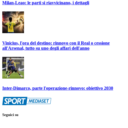
Milan-Leao: le parti si riavvicinano, i dettagli
Vinicius, l'ora del destino: rinnovo con il Real o cessione
all'Arsenal, tutto su uno degli affari dell'anno
Inter-Dimarco, parte l'operazione-rinnovo: obiettivo 2030
Seguici su