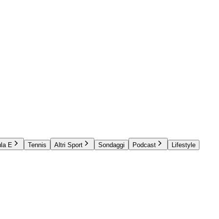
la E
Tennis
Altri Sport
Sondaggi
Podcast
Lifestyle