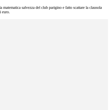
la matematica salvezza del club parigino e fatto scattare la clausola
i euro.