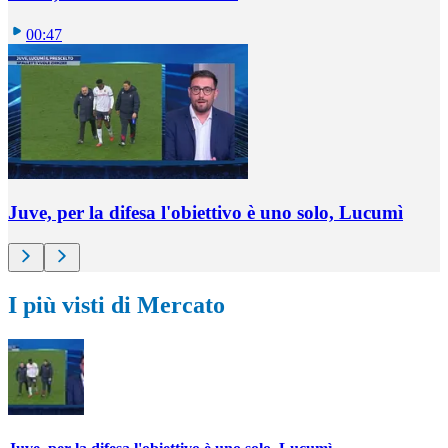
00:47
Juve, per la difesa l'obiettivo è uno solo, Lucumì
I più visti di Mercato