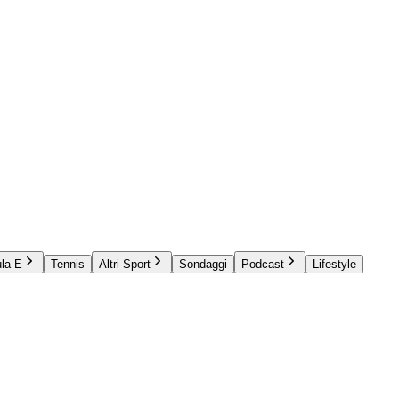
la E
Tennis
Altri Sport
Sondaggi
Podcast
Lifestyle