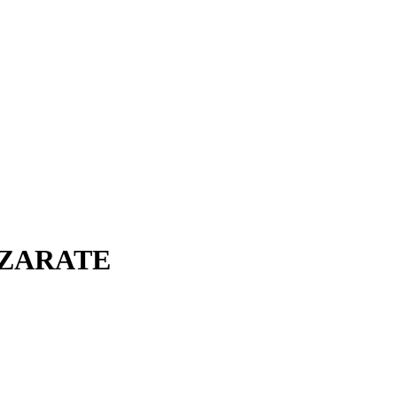
 ZARATE