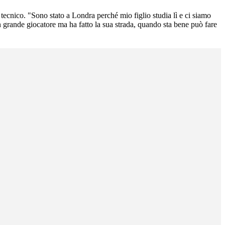
 tecnico. "Sono stato a Londra perché mio figlio studia lì e ci siamo
un grande giocatore ma ha fatto la sua strada, quando sta bene può fare