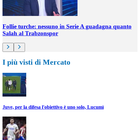
Follie turche: nessuno in Serie A guadagna quanto
Salah al Trabzonspor
I più visti di Mercato
Juve, per la difesa l'obiettivo è uno solo, Lucumì