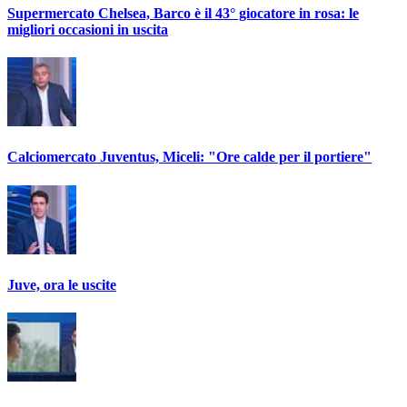
Supermercato Chelsea, Barco è il 43° giocatore in rosa: le
migliori occasioni in uscita
Calciomercato Juventus, Miceli: "Ore calde per il portiere"
Juve, ora le uscite