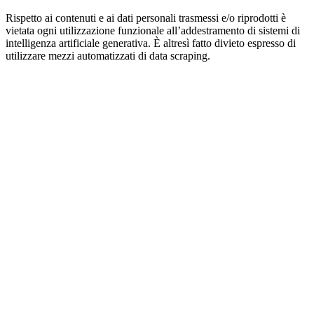
Rispetto ai contenuti e ai dati personali trasmessi e/o riprodotti è
vietata ogni utilizzazione funzionale all’addestramento di sistemi di
intelligenza artificiale generativa. È altresì fatto divieto espresso di
utilizzare mezzi automatizzati di data scraping.