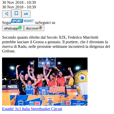
30 Nov 2018 - 10:39
30 Nov 2018 - 10:39
Segui
su
Seguici su
whatsapp
discover
Secondo quanto riferito dal Secolo XIX, Federico Marchetti
potrebbe lasciare il Genoa a gennaio. Il portiere, che è diventato la
riserva di Radu, nelle prossime settimane incontrerà la dirigenza del
Grifone.
Estathé 3x3 Italia Streetbasket Circuit