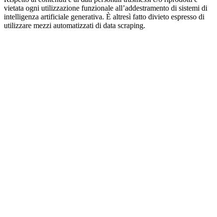
vietata ogni utilizzazione funzionale all’addestramento di sistemi di
intelligenza artificiale generativa. È altresì fatto divieto espresso di
utilizzare mezzi automatizzati di data scraping.