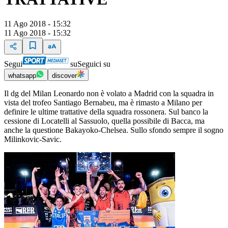
11 Ago 2018 - 15:32
11 Ago 2018 - 15:32
Segui
su
Seguici su
whatsapp
discover
Il dg del Milan Leonardo non è volato a Madrid con la squadra in
vista del trofeo Santiago Bernabeu, ma è rimasto a Milano per
definire le ultime trattative della squadra rossonera. Sul banco la
cessione di Locatelli al Sassuolo, quella possibile di Bacca, ma
anche la questione Bakayoko-Chelsea. Sullo sfondo sempre il sogno
Milinkovic-Savic.