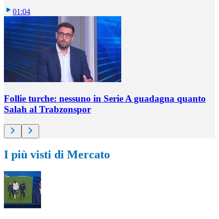
01:04
Follie turche: nessuno in Serie A guadagna quanto
Salah al Trabzonspor
I più visti di Mercato