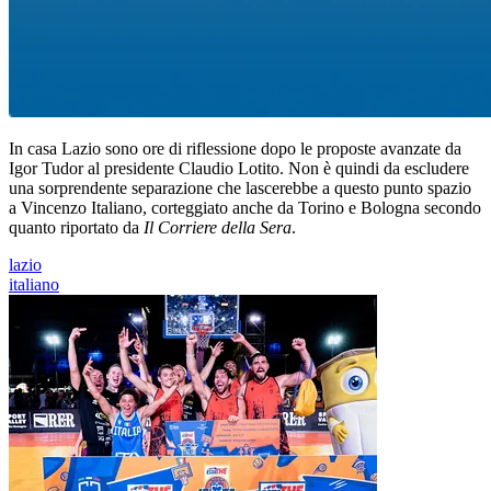
In casa Lazio sono ore di riflessione dopo le proposte avanzate da
Igor Tudor al presidente Claudio Lotito. Non è quindi da escludere
una sorprendente separazione che lascerebbe a questo punto spazio
a Vincenzo Italiano, corteggiato anche da Torino e Bologna secondo
quanto riportato da
Il Corriere della Sera
.
lazio
italiano