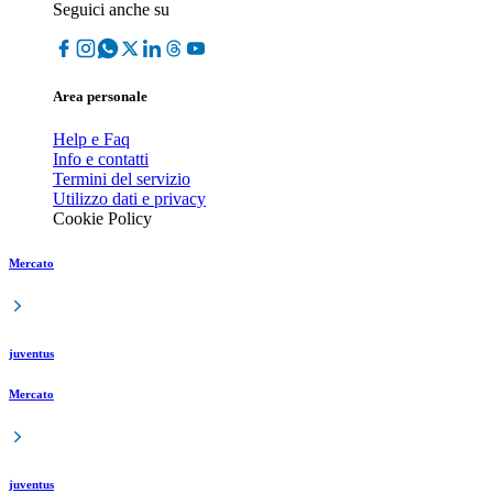
Seguici anche su
Area personale
Help e Faq
Info e contatti
Termini del servizio
Utilizzo dati e privacy
Cookie Policy
Mercato
juventus
Mercato
juventus