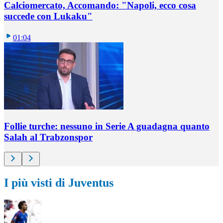
Calciomercato, Accomando: "Napoli, ecco cosa
succede con Lukaku"
01:04
Follie turche: nessuno in Serie A guadagna quanto
Salah al Trabzonspor
I più visti di Juventus