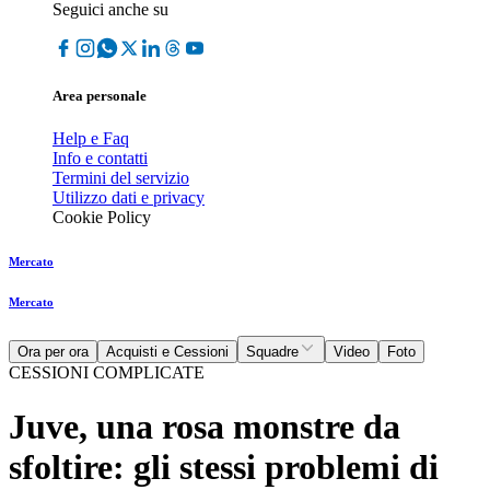
Seguici anche su
Area personale
Help e Faq
Info e contatti
Termini del servizio
Utilizzo dati e privacy
Cookie Policy
Mercato
Mercato
Ora per ora
Acquisti e Cessioni
Squadre
Video
Foto
CESSIONI COMPLICATE
Juve, una rosa monstre da
sfoltire: gli stessi problemi di