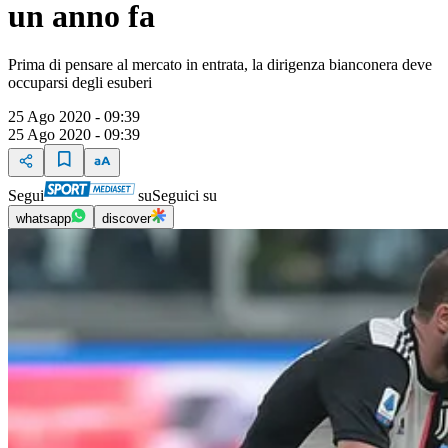
un anno fa
Prima di pensare al mercato in entrata, la dirigenza bianconera deve
occuparsi degli esuberi
25 Ago 2020 - 09:39
25 Ago 2020 - 09:39
Segui
su
Seguici su
whatsapp
discover