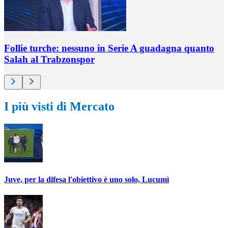
Follie turche: nessuno in Serie A guadagna quanto
Salah al Trabzonspor
I più visti di Mercato
Juve, per la difesa l'obiettivo è uno solo, Lucumì