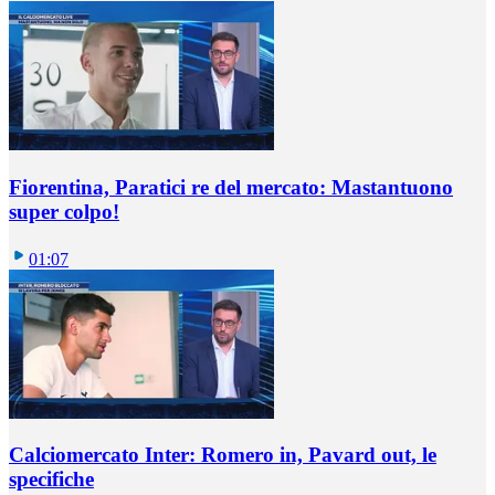
Fiorentina, Paratici re del mercato: Mastantuono
super colpo!
01:07
Calciomercato Inter: Romero in, Pavard out, le
specifiche