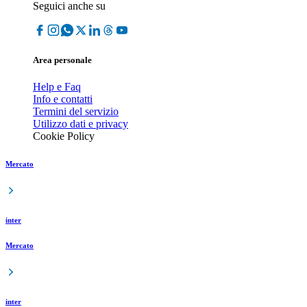
Seguici anche su
Area personale
Help e Faq
Info e contatti
Termini del servizio
Utilizzo dati e privacy
Cookie Policy
Mercato
inter
Mercato
inter