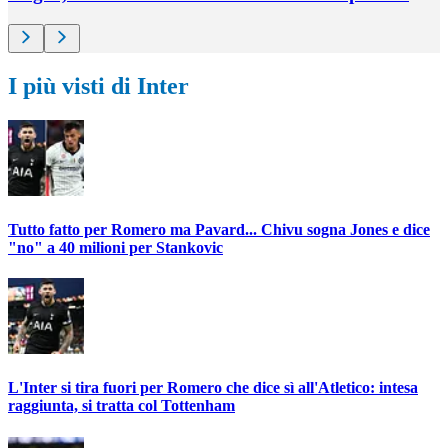
I più visti di Inter
Tutto fatto per Romero ma Pavard... Chivu sogna Jones e dice
"no" a 40 milioni per Stankovic
L'Inter si tira fuori per Romero che dice sì all'Atletico: intesa
raggiunta, si tratta col Tottenham