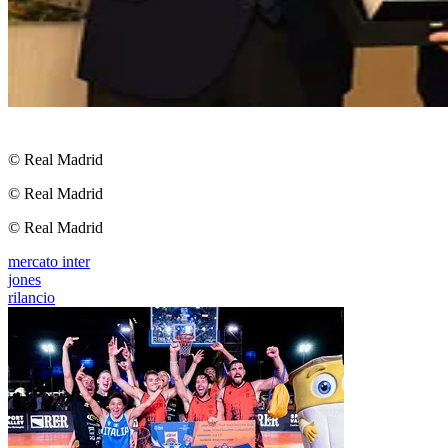
© Real Madrid
© Real Madrid
© Real Madrid
mercato inter
jones
rilancio