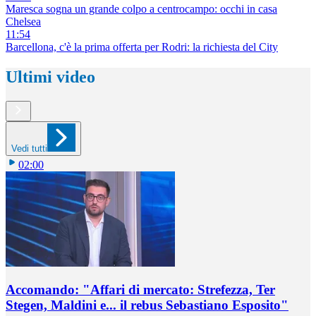
Maresca sogna un grande colpo a centrocampo: occhi in casa
Chelsea
11:54
Barcellona, c'è la prima offerta per Rodri: la richiesta del City
Ultimi video
Vedi tutti
02:00
Accomando: "Affari di mercato: Strefezza, Ter
Stegen, Maldini e... il rebus Sebastiano Esposito"