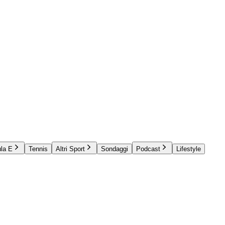
la E
Tennis
Altri Sport
Sondaggi
Podcast
Lifestyle