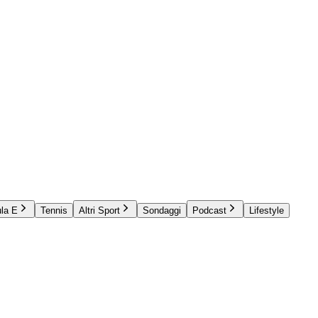
la E
Tennis
Altri Sport
Sondaggi
Podcast
Lifestyle