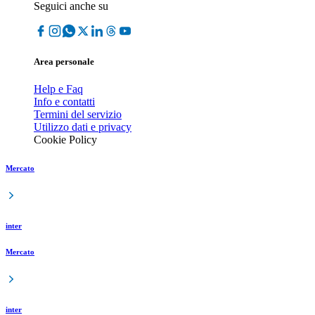
Seguici anche su
Area personale
Help e Faq
Info e contatti
Termini del servizio
Utilizzo dati e privacy
Cookie Policy
Mercato
inter
Mercato
inter