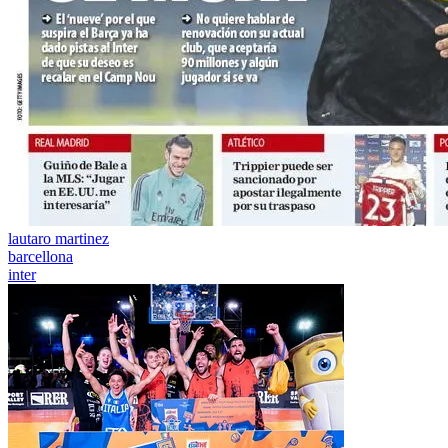
lautaro martinez
barcellona
inter