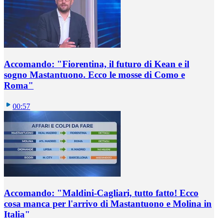
Accomando: "Fiorentina, il futuro di Kean e il
sogno Mastantuono. Ecco le mosse di Como e
Roma"
00:57
Accomando: "Maldini-Cagliari, tutto fatto! Ecco
cosa manca per l'arrivo di Mastantuono e Molina in
Italia"