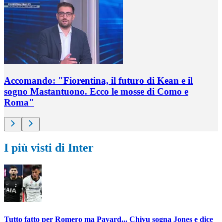
Accomando: "Fiorentina, il futuro di Kean e il
sogno Mastantuono. Ecco le mosse di Como e
Roma"
I più visti di Inter
Tutto fatto per Romero ma Pavard... Chivu sogna Jones e dice