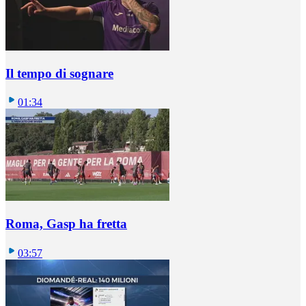
Il tempo di sognare
01:34
Roma, Gasp ha fretta
03:57