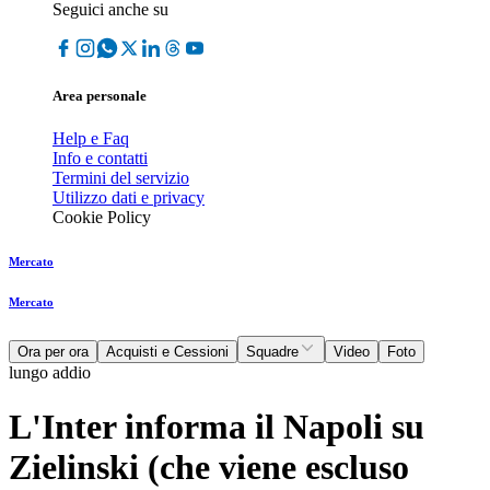
Seguici anche su
Area personale
Help e Faq
Info e contatti
Termini del servizio
Utilizzo dati e privacy
Cookie Policy
Mercato
Mercato
Ora per ora
Acquisti e Cessioni
Squadre
Video
Foto
lungo addio
L'Inter informa il Napoli su
Zielinski (che viene escluso