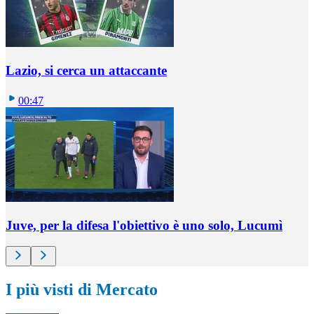
Lazio, si cerca un attaccante
00:47
Juve, per la difesa l'obiettivo è uno solo, Lucumì
I più visti di Mercato