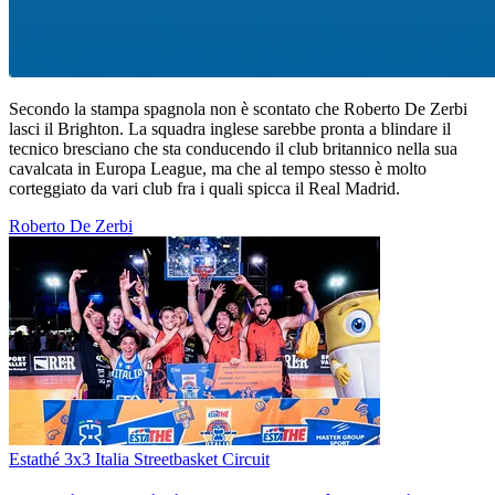
Secondo la stampa spagnola non è scontato che Roberto De Zerbi
lasci il Brighton. La squadra inglese sarebbe pronta a blindare il
tecnico bresciano che sta conducendo il club britannico nella sua
cavalcata in Europa League, ma che al tempo stesso è molto
corteggiato da vari club fra i quali spicca il Real Madrid.
Roberto De Zerbi
Estathé 3x3 Italia Streetbasket Circuit