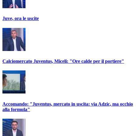
Juve, ora le uscite
Calciomercato Juventus, Miceli: "Ore calde per il portiere"
Accomando: "Juventus, mercato in uscita: via Adzic, ma occhio
alla formula"