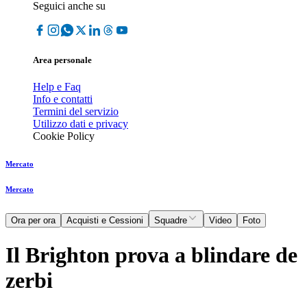
Seguici anche su
Area personale
Help e Faq
Info e contatti
Termini del servizio
Utilizzo dati e privacy
Cookie Policy
Mercato
Mercato
Ora per ora
Acquisti e Cessioni
Squadre
Video
Foto
Il Brighton prova a blindare de
zerbi