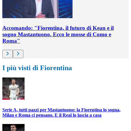
Accomando: "Fiorentina, il futuro di Kean e il
sogno Mastantuono. Ecco le mosse di Como e
Roma"
I più visti di Fiorentina
Serie A, tutti pazzi per Mastantuono: la Fiorentina lo sogna,
Milan e Roma ci pensano. E il Real lo lascia a casa