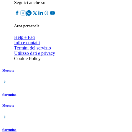
Seguici anche su
Area personale
Help e Faq
Info e contatti
Termini del servizio
Utilizzo dati e privacy
Cookie Policy
Mercato
fiorentina
Mercato
fiorentina