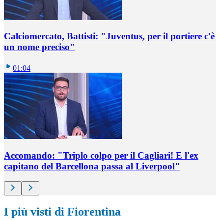
Calciomercato, Battisti: "Juventus, per il portiere c'è
un nome preciso"
01:04
Accomando: "Triplo colpo per il Cagliari! E l'ex
capitano del Barcellona passa al Liverpool"
I più visti di Fiorentina