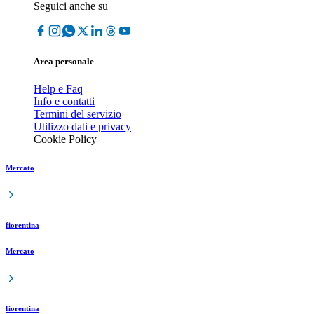
Seguici anche su
Area personale
Help e Faq
Info e contatti
Termini del servizio
Utilizzo dati e privacy
Cookie Policy
Mercato
fiorentina
Mercato
fiorentina