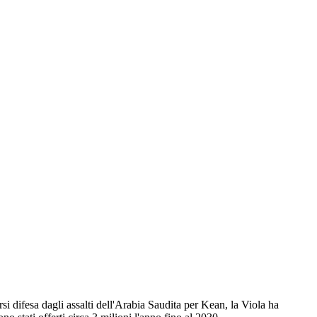
si difesa dagli assalti dell'Arabia Saudita per Kean, la Viola ha