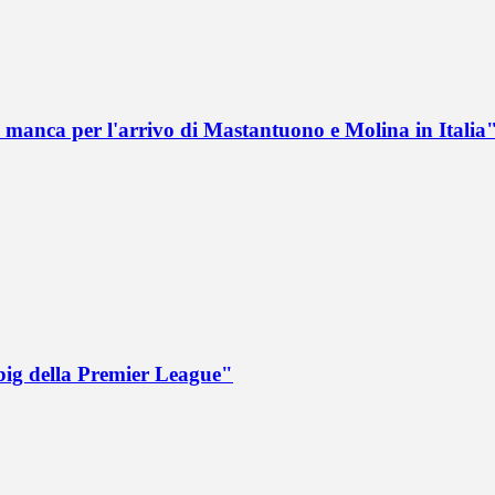
 manca per l'arrivo di Mastantuono e Molina in Italia
big della Premier League"