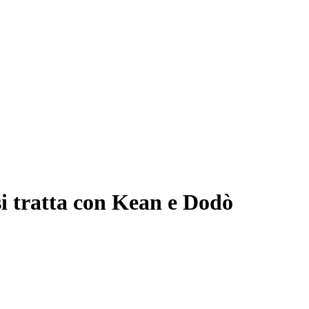
si tratta con Kean e Dodò