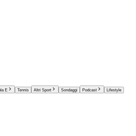
la E
Tennis
Altri Sport
Sondaggi
Podcast
Lifestyle