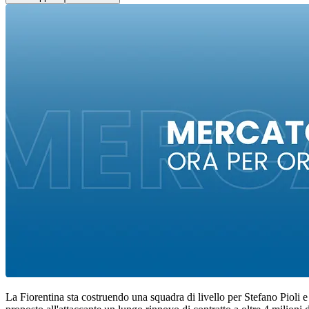
La Fiorentina sta costruendo una squadra di livello per Stefano Pioli e