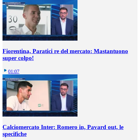
Fiorentina, Paratici re del mercato: Mastantuono
super colpo!
01:07
Calciomercato Inter: Romero in, Pavard out, le
specifiche