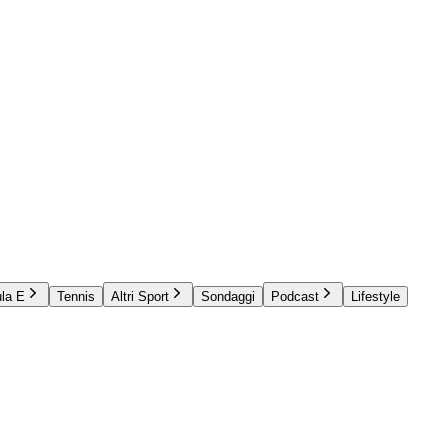
la E
Tennis
Altri Sport
Sondaggi
Podcast
Lifestyle