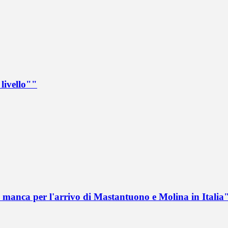
livello""
 manca per l'arrivo di Mastantuono e Molina in Italia