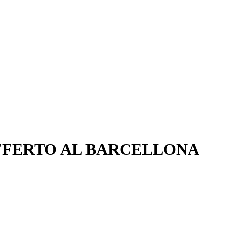
OFFERTO AL BARCELLONA