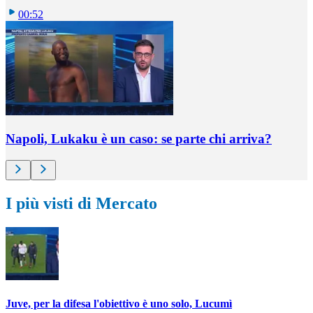
00:52
Napoli, Lukaku è un caso: se parte chi arriva?
I più visti di Mercato
Juve, per la difesa l'obiettivo è uno solo, Lucumì