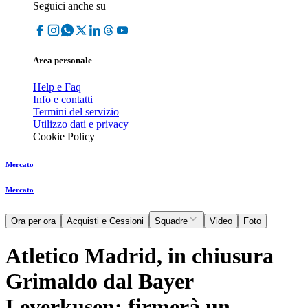
Seguici anche su
Area personale
Help e Faq
Info e contatti
Termini del servizio
Utilizzo dati e privacy
Cookie Policy
Mercato
Mercato
Ora per ora
Acquisti e Cessioni
Squadre
Video
Foto
Atletico Madrid, in chiusura
Grimaldo dal Bayer
Leverkusen: firmerà un