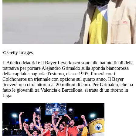
© Getty Images
L'Atletico Madrid e il Bayer Leverkusen sono alle battute finali della
trattativa per portare Alejandro Grimaldo sulla sponda biancorossa
della capitale spagnola: l'esterno, classe 1995, firmerà con i
Colchoneros un triennale con opzione sul quarto anno. Il Bayer
riceverà una cifra attorno ai 20 milioni di euro. Per Grimaldo, che ha
fatto le giovanili tra Valencia e Barcellona, si tratta di un ritorno in
Liga.