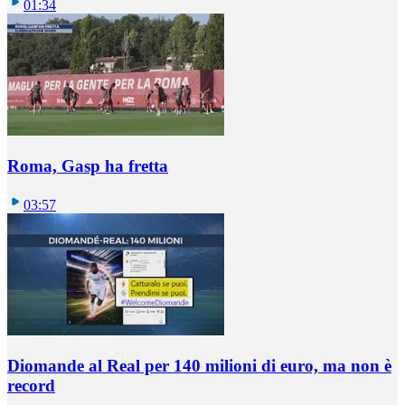
01:34
Roma, Gasp ha fretta
03:57
Diomande al Real per 140 milioni di euro, ma non è
record