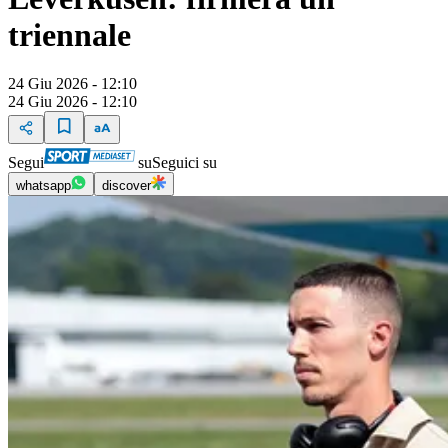
triennale
24 Giu 2026 - 12:10
24 Giu 2026 - 12:10
Segui
su
Seguici su
whatsapp
discover