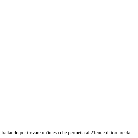
 trattando per trovare un'intesa che permetta al 21enne di tornare da