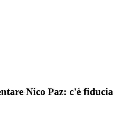
ntare Nico Paz: c'è fiducia