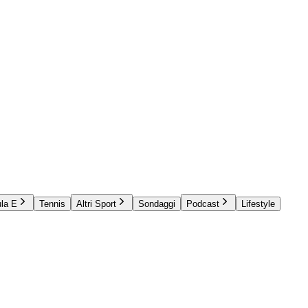
la E
Tennis
Altri Sport
Sondaggi
Podcast
Lifestyle