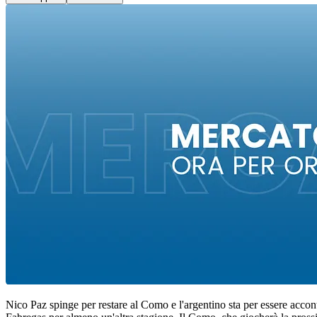
Nico Paz spinge per restare al Como e l'argentino sta per essere accont