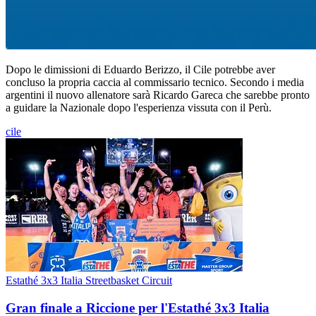
Dopo le dimissioni di Eduardo Berizzo, il Cile potrebbe aver
concluso la propria caccia al commissario tecnico. Secondo i media
argentini il nuovo allenatore sarà Ricardo Gareca che sarebbe pronto
a guidare la Nazionale dopo l'esperienza vissuta con il Perù.
cile
Estathé 3x3 Italia Streetbasket Circuit
Gran finale a Riccione per l'Estathé 3x3 Italia