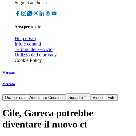
Seguici anche su
Area personale
Help e Faq
Info e contatti
Termini del servizio
Utilizzo dati e privacy
Cookie Policy
Mercato
Mercato
Ora per ora
Acquisti e Cessioni
Squadre
Video
Foto
Cile, Gareca potrebbe
diventare il nuovo ct