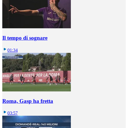
Il tempo di sognare
01:34
Roma, Gasp ha fretta
03:57