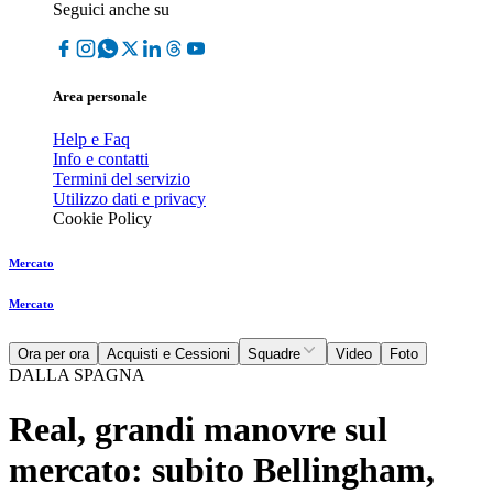
Seguici anche su
Area personale
Help e Faq
Info e contatti
Termini del servizio
Utilizzo dati e privacy
Cookie Policy
Mercato
Mercato
Ora per ora
Acquisti e Cessioni
Squadre
Video
Foto
DALLA SPAGNA
Real, grandi manovre sul
mercato: subito Bellingham,