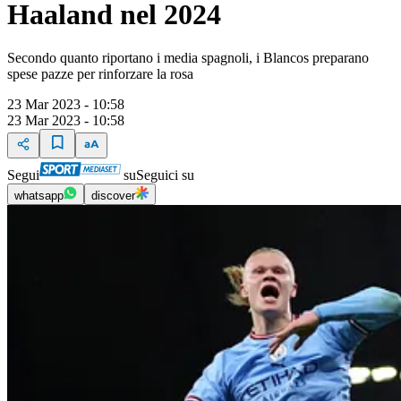
Haaland nel 2024
Secondo quanto riportano i media spagnoli, i Blancos preparano
spese pazze per rinforzare la rosa
23 Mar 2023 - 10:58
23 Mar 2023 - 10:58
Segui
su
Seguici su
whatsapp
discover