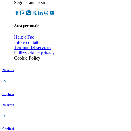
Seguici anche su
Area personale
Help e Faq
Info e contatti
Termini del servizio
Utilizzo dati e privacy
Cookie Policy
Mercato
Cagliari
Mercato
Cagliari