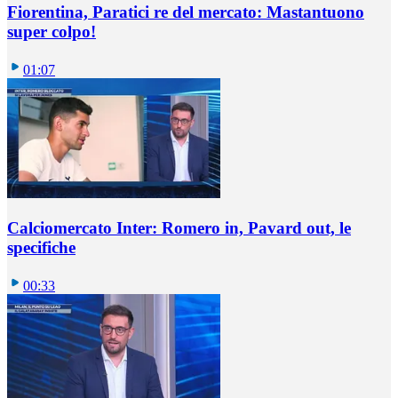
Fiorentina, Paratici re del mercato: Mastantuono
super colpo!
01:07
Calciomercato Inter: Romero in, Pavard out, le
specifiche
00:33