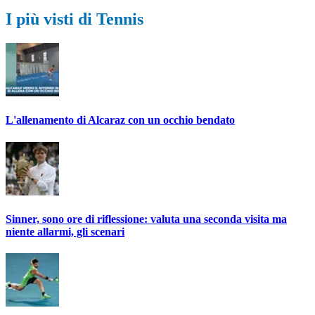
I più visti di Tennis
L'allenamento di Alcaraz con un occhio bendato
Sinner, sono ore di riflessione: valuta una seconda visita ma
niente allarmi, gli scenari