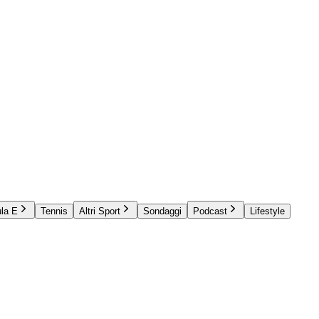
la E
Tennis
Altri Sport
Sondaggi
Podcast
Lifestyle