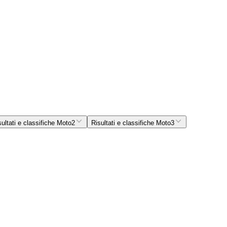
sultati e classifiche Moto2
Risultati e classifiche Moto3