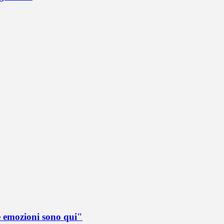
e emozioni sono qui"