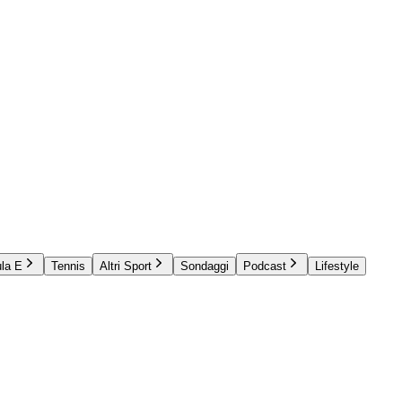
la E
Tennis
Altri Sport
Sondaggi
Podcast
Lifestyle