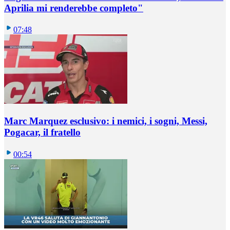
Aprilia mi renderebbe completo"
07:48
Marc Marquez esclusivo: i nemici, i sogni, Messi,
Pogacar, il fratello
00:54