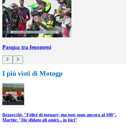
Pasqua tra fenomeni
I più visti di Motogp
Bezzecchi: "Felice di tornare, ma non sono ancora al 100".
Martin: "Ho sfidato gli amici... in bici"