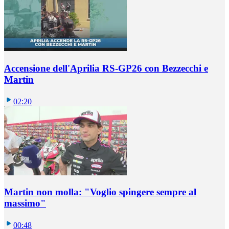
Accensione dell'Aprilia RS-GP26 con Bezzecchi e
Martin
02:20
Martin non molla: "Voglio spingere sempre al
massimo"
00:48