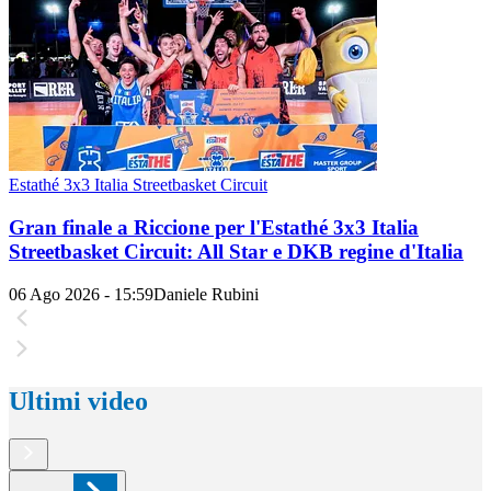
Estathé 3x3 Italia Streetbasket Circuit
Gran finale a Riccione per l'Estathé 3x3 Italia
Streetbasket Circuit: All Star e DKB regine d'Italia
06 Ago 2026 - 15:59
Daniele Rubini
Ultimi video