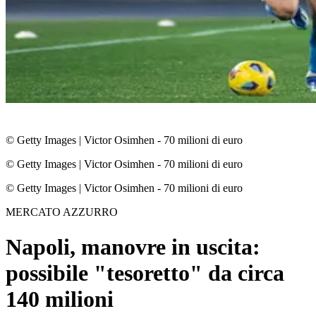
© Getty Images
|
Victor Osimhen - 70 milioni di euro
© Getty Images
|
Victor Osimhen - 70 milioni di euro
© Getty Images
|
Victor Osimhen - 70 milioni di euro
MERCATO AZZURRO
Napoli, manovre in uscita:
possibile "tesoretto" da circa
140 milioni