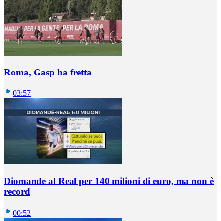
Roma, Gasp ha fretta
03:57
Diomande al Real per 140 milioni di euro, ma non è
record
00:52