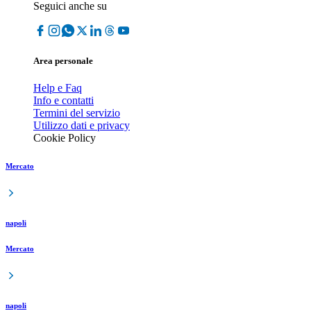
Seguici anche su
Area personale
Help e Faq
Info e contatti
Termini del servizio
Utilizzo dati e privacy
Cookie Policy
Mercato
napoli
Mercato
napoli