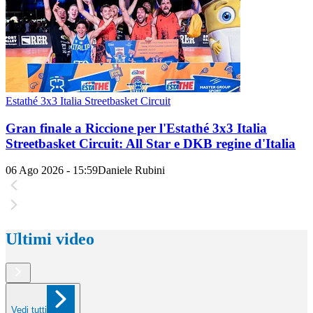
Estathé 3x3 Italia Streetbasket Circuit
Gran finale a Riccione per l'Estathé 3x3 Italia
Streetbasket Circuit: All Star e DKB regine d'Italia
06 Ago 2026 - 15:59
Daniele Rubini
Ultimi video
Vedi tutti