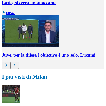
Lazio, si cerca un attaccante
00:47
Juve, per la difesa l'obiettivo è uno solo, Lucumì
I più visti di Milan