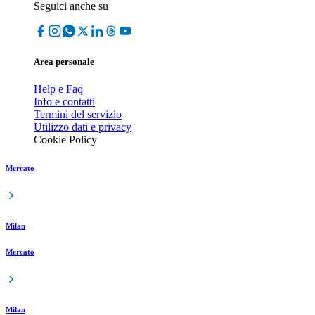
Seguici anche su
Area personale
Help e Faq
Info e contatti
Termini del servizio
Utilizzo dati e privacy
Cookie Policy
Mercato
Milan
Mercato
Milan