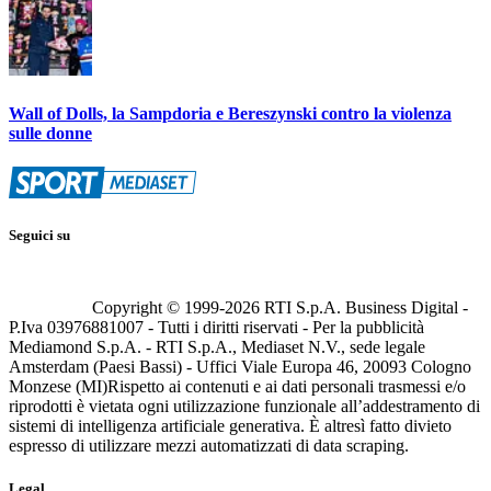
Wall of Dolls, la Sampdoria e Bereszynski contro la violenza
sulle donne
Seguici su
Copyright © 1999-
2026
RTI S.p.A. Business Digital -
P.Iva 03976881007 - Tutti i diritti riservati - Per la pubblicità
Mediamond S.p.A. - RTI S.p.A., Mediaset N.V., sede legale
Amsterdam (Paesi Bassi) - Uffici Viale Europa 46, 20093 Cologno
Monzese (MI)
Rispetto ai contenuti e ai dati personali trasmessi e/o
riprodotti è vietata ogni utilizzazione funzionale all’addestramento di
sistemi di intelligenza artificiale generativa. È altresì fatto divieto
espresso di utilizzare mezzi automatizzati di data scraping.
Legal