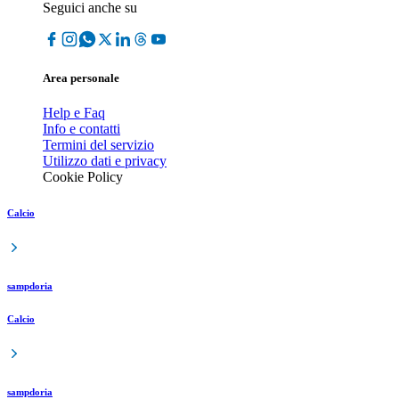
Seguici anche su
Area personale
Help e Faq
Info e contatti
Termini del servizio
Utilizzo dati e privacy
Cookie Policy
Calcio
sampdoria
Calcio
sampdoria