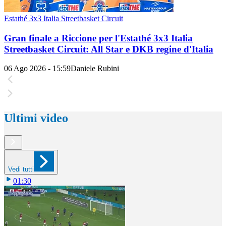
Estathé 3x3 Italia Streetbasket Circuit
Gran finale a Riccione per l'Estathé 3x3 Italia
Streetbasket Circuit: All Star e DKB regine d'Italia
06 Ago 2026 - 15:59
Daniele Rubini
Ultimi video
Vedi tutti
01:30