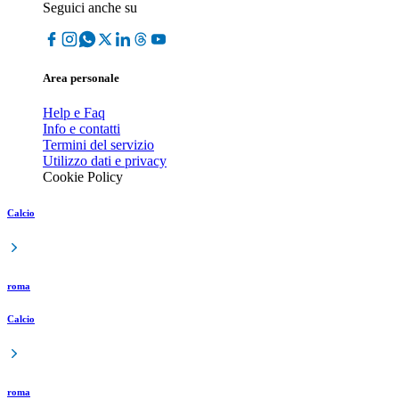
Seguici anche su
Area personale
Help e Faq
Info e contatti
Termini del servizio
Utilizzo dati e privacy
Cookie Policy
Calcio
roma
Calcio
roma