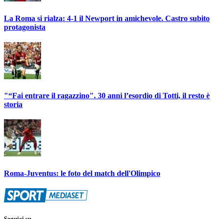
La Roma si rialza: 4-1 il Newport in amichevole. Castro subito
protagonista
"“Fai entrare il ragazzino". 30 anni l’esordio di Totti, il resto è
storia
Roma-Juventus: le foto del match dell'Olimpico
Seguici su