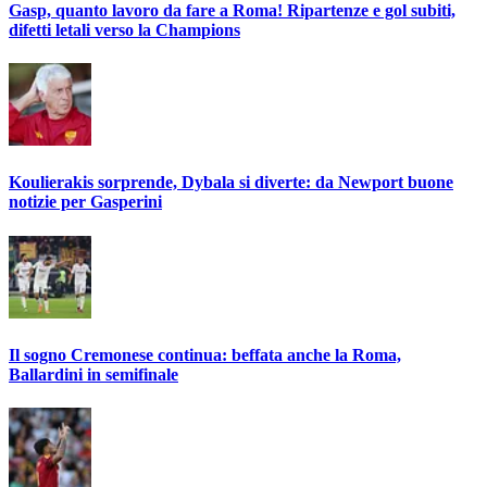
Gasp, quanto lavoro da fare a Roma! Ripartenze e gol subiti,
difetti letali verso la Champions
Koulierakis sorprende, Dybala si diverte: da Newport buone
notizie per Gasperini
Il sogno Cremonese continua: beffata anche la Roma,
Ballardini in semifinale