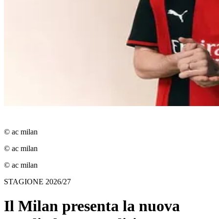
© ac milan
© ac milan
© ac milan
STAGIONE 2026/27
Il Milan presenta la nuova