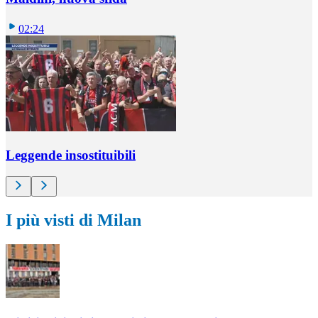
02:24
Leggende insostituibili
I più visti di Milan