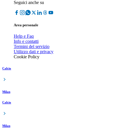
Seguici anche su
Area personale
Help e Faq
Info e contatti
Termini del servizio
Utilizzo dati e privacy
Cookie Policy
Calcio
Milan
Calcio
Milan