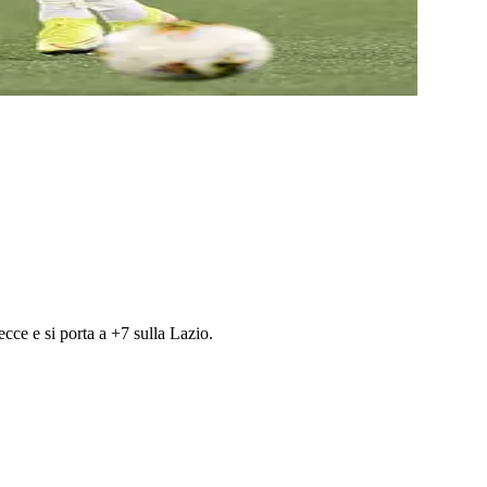
ecce e si porta a +7 sulla Lazio.