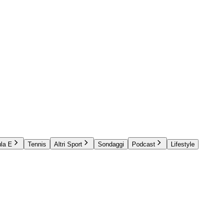
la E
Tennis
Altri Sport
Sondaggi
Podcast
Lifestyle