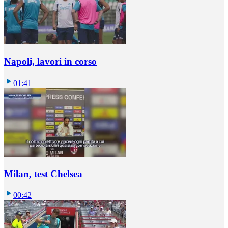
Napoli, lavori in corso
01:41
Milan, test Chelsea
00:42