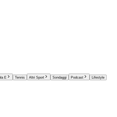
la E
Tennis
Altri Sport
Sondaggi
Podcast
Lifestyle