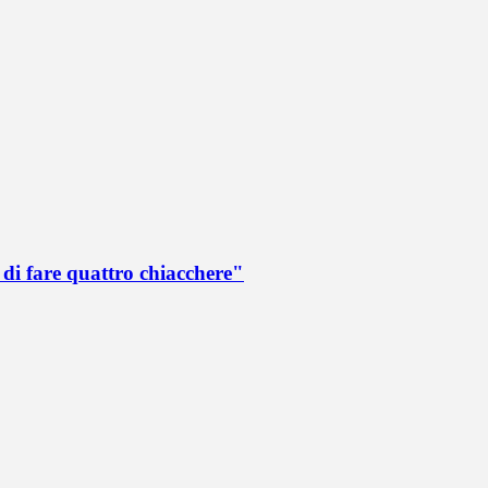
di fare quattro chiacchere"