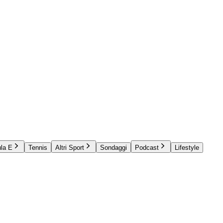
la E
Tennis
Altri Sport
Sondaggi
Podcast
Lifestyle