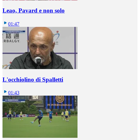
Leao, Pavard e non solo
01:47
L'occhiolino di Spalletti
01:43