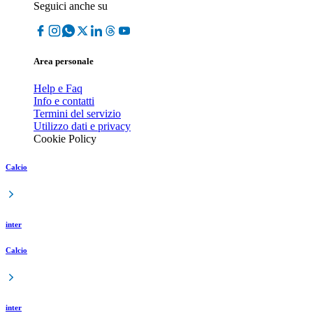
Seguici anche su
Area personale
Help e Faq
Info e contatti
Termini del servizio
Utilizzo dati e privacy
Cookie Policy
Calcio
inter
Calcio
inter