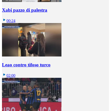
Xabi pazzo di palestra
00:24
Leao contro tifoso turco
02:00