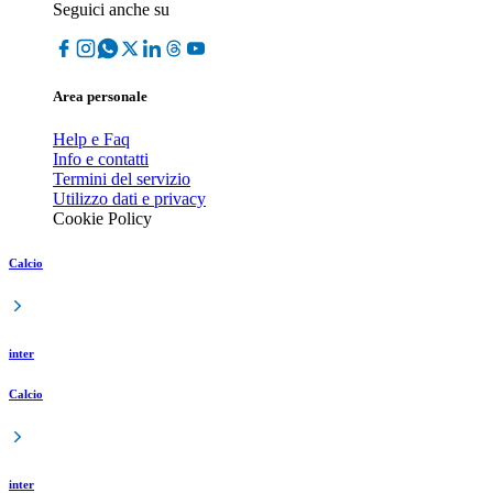
Seguici anche su
Area personale
Help e Faq
Info e contatti
Termini del servizio
Utilizzo dati e privacy
Cookie Policy
Calcio
inter
Calcio
inter