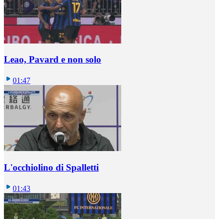
Leao, Pavard e non solo
01:47
L'occhiolino di Spalletti
01:43