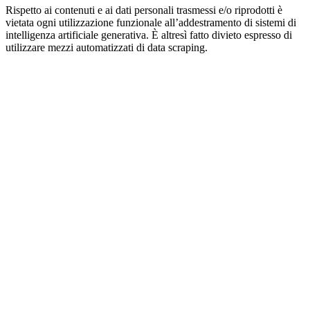
Rispetto ai contenuti e ai dati personali trasmessi e/o riprodotti è
vietata ogni utilizzazione funzionale all’addestramento di sistemi di
intelligenza artificiale generativa. È altresì fatto divieto espresso di
utilizzare mezzi automatizzati di data scraping.