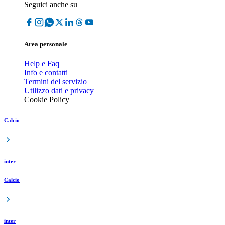
Seguici anche su
Area personale
Help e Faq
Info e contatti
Termini del servizio
Utilizzo dati e privacy
Cookie Policy
Calcio
inter
Calcio
inter