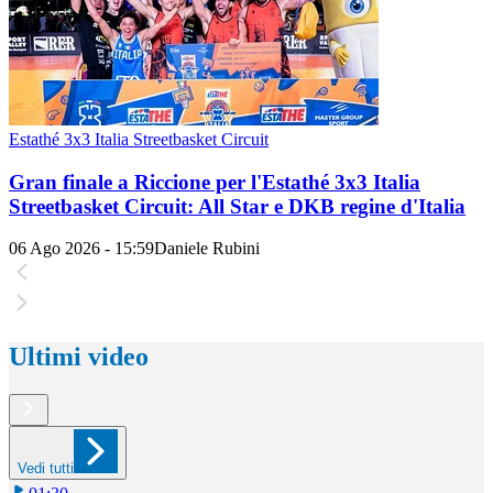
Estathé 3x3 Italia Streetbasket Circuit
Gran finale a Riccione per l'Estathé 3x3 Italia
Streetbasket Circuit: All Star e DKB regine d'Italia
06 Ago 2026 - 15:59
Daniele Rubini
Ultimi video
Vedi tutti