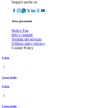
Seguici anche su
Area personale
Help e Faq
Info e contatti
Termini del servizio
Utilizzo dati e privacy
Cookie Policy
Calcio
Coppa Italia
Calcio
Coppa Italia