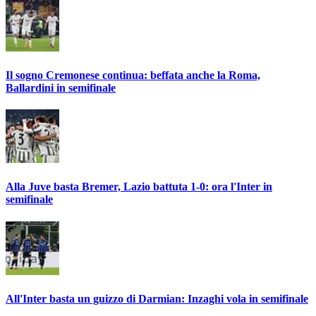
Il sogno Cremonese continua: beffata anche la Roma,
Ballardini in semifinale
Alla Juve basta Bremer, Lazio battuta 1-0: ora l'Inter in
semifinale
All'Inter basta un guizzo di Darmian: Inzaghi vola in semifinale