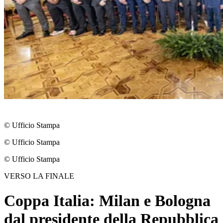
© Ufficio Stampa
© Ufficio Stampa
© Ufficio Stampa
VERSO LA FINALE
Coppa Italia: Milan e Bologna
dal presidente della Repubblica