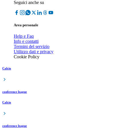
Seguici anche su
Area personale
Help e Faq
Info e contatti
Termini del servizio
Utilizzo dati e privacy
Cookie Policy
Calcio
conference league
Calcio
conference league