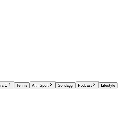
la E
Tennis
Altri Sport
Sondaggi
Podcast
Lifestyle